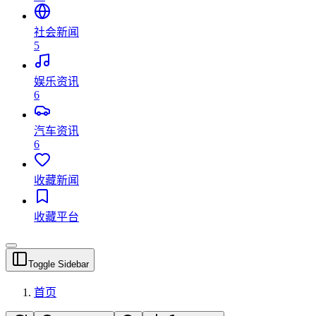
社会新闻
5
娱乐资讯
6
汽车资讯
6
收藏新闻
收藏平台
Toggle Sidebar
首页